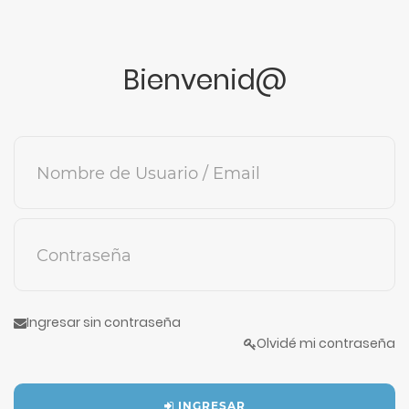
Bienvenid@
Nombre de Usuario / Email
Contraseña
Ingresar sin contraseña
Olvidé mi contraseña
INGRESAR