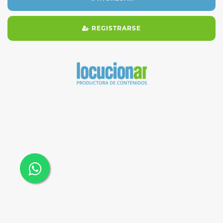
REGISTRARSE